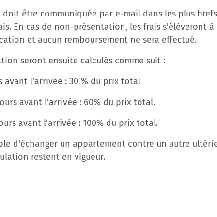
 doit être communiquée par e-mail dans les plus brefs
ais. En cas de non-présentation, les frais s'élèveront 
cation et aucun remboursement ne sera effectué.
ation seront ensuite calculés comme suit :
s avant l'arrivée : 30 % du prix total
ours avant l'arrivée : 60% du prix total.
ours avant l'arrivée : 100% du prix total.
sible d'échanger un appartement contre un autre ultéri
ulation restent en vigueur.