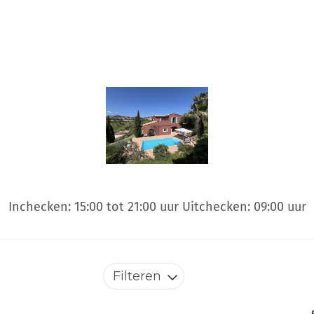
Inchecken: 15:00 tot 21:00 uur Uitchecken: 09:00 uur
Filteren