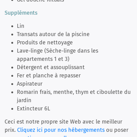
Suppléments
Lin
Transats autour de la piscine
Produits de nettoyage
Lave-linge (Sèche-linge dans les
appartements 1 et 3)
Détergent et assouplissant
Fer et planche à repasser
Aspirateur
Romarin frais, menthe, thym et ciboulette du
jardin
Extincteur 6L
Ceci est notre propre site Web avec le meilleur
prix.
Cliquez ici pour nos hébergements
ou poser