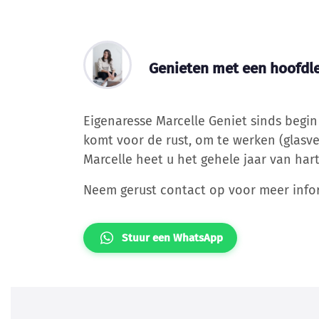
Genieten met een hoofdle
Eigenaresse Marcelle Geniet sinds begi
komt voor de rust, om te werken (glasve
Marcelle heet u het gehele jaar van har
Neem gerust contact op voor meer info
Stuur een WhatsApp