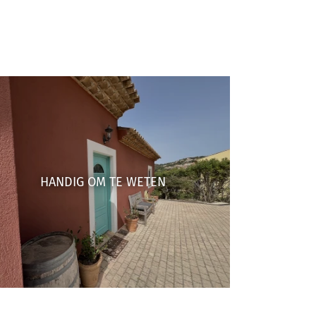
HANDIG OM TE WETEN