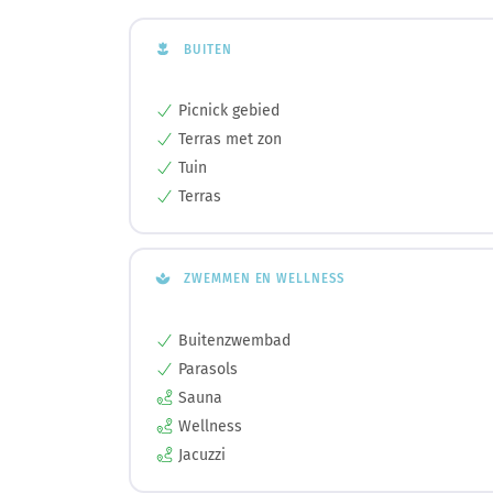
BUITEN
Picnick gebied
Terras met zon
Tuin
Terras
ZWEMMEN EN WELLNESS
Buitenzwembad
Parasols
Sauna
Wellness
Jacuzzi