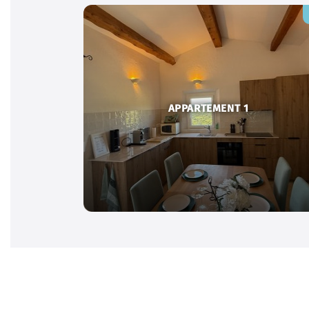
APPARTEMENT 1