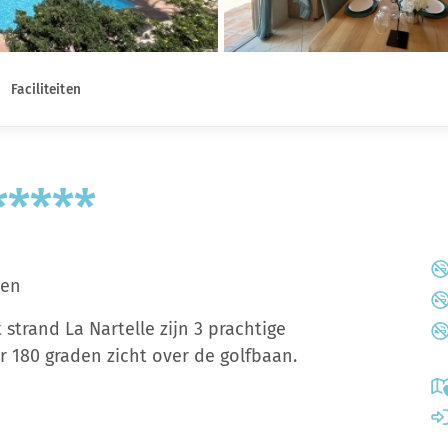
Faciliteiten
*****
ten
 strand La Nartelle zijn 3 prachtige
 180 graden zicht over de golfbaan.