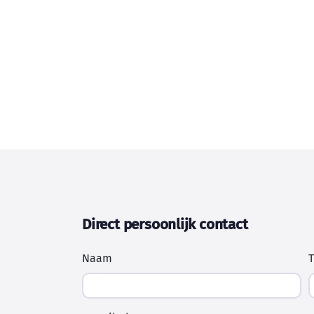
Direct persoonlijk contact
Naam