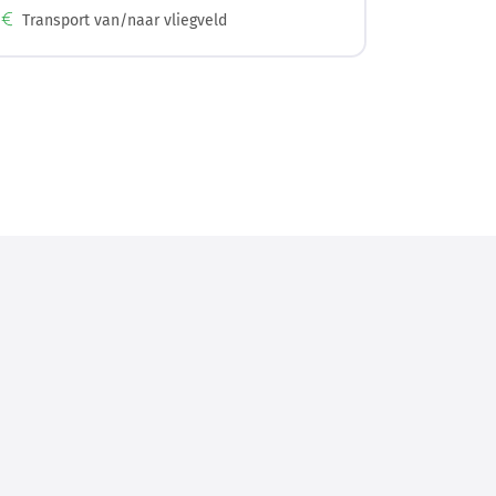
Transport van/naar vliegveld