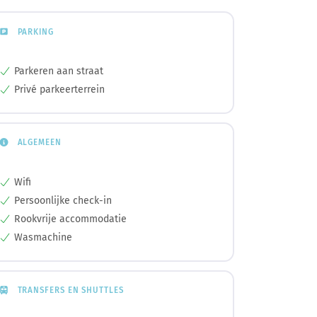
PARKING
Parkeren aan straat
Privé parkeerterrein
ALGEMEEN
Wifi
Persoonlijke check-in
Rookvrije accommodatie
Wasmachine
TRANSFERS EN SHUTTLES