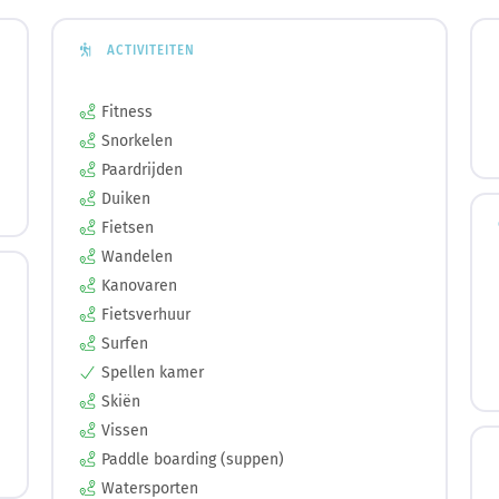
ACTIVITEITEN
Fitness
Snorkelen
Paardrijden
Duiken
Fietsen
Wandelen
Kanovaren
Fietsverhuur
Surfen
Spellen kamer
Skiën
Vissen
Paddle boarding (suppen)
Watersporten