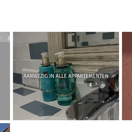
AANWEZIG IN ALLE APPARTEMENTEN