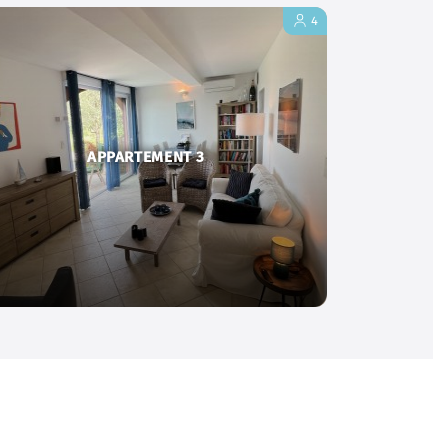
4
APPARTEMENT 3