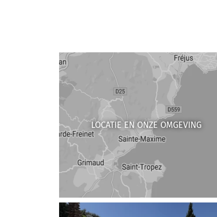
LOCATIE EN ONZE OMGEVING