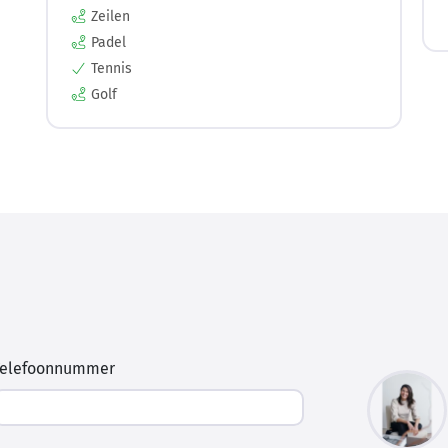
Zeilen
Padel
Tennis
Golf
Telefoonnummer