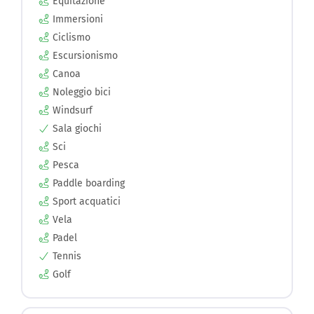
Equitazione
Immersioni
Ciclismo
Escursionismo
Canoa
Noleggio bici
Windsurf
Sala giochi
Sci
Pesca
Paddle boarding
Sport acquatici
Vela
Padel
Tennis
Golf