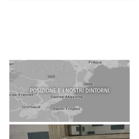
POSIZIONE E I NOSTRI DINTORNI