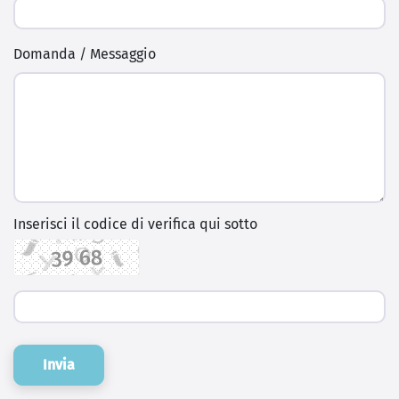
Domanda / Messaggio
Inserisci il codice di verifica qui sotto
Invia