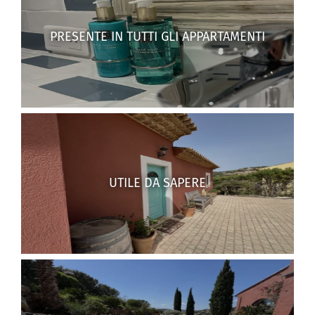
PRESENTE IN TUTTI GLI APPARTAMENTI
UTILE DA SAPERE