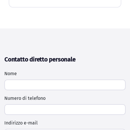
Contatto diretto personale
Nome
Numero di telefono
Indirizzo e-mail