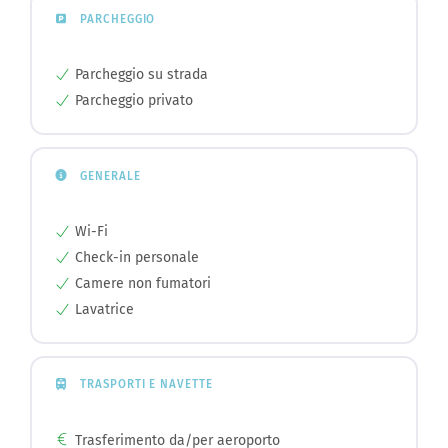
PARCHEGGIO
Parcheggio su strada
Parcheggio privato
GENERALE
Wi-Fi
Check-in personale
Camere non fumatori
Lavatrice
TRASPORTI E NAVETTE
Trasferimento da/per aeroporto