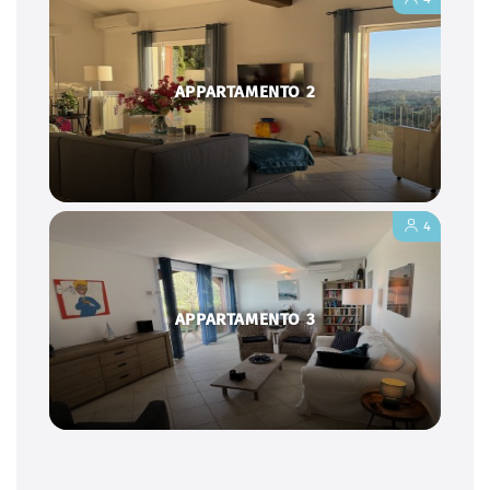
APPARTAMENTO 2
4
APPARTAMENTO 3