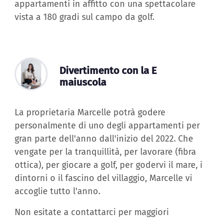
appartamenti in affitto con una spettacolare
vista a 180 gradi sul campo da golf.
Divertimento con la E
maiuscola
La proprietaria Marcelle potrà godere
personalmente di uno degli appartamenti per
gran parte dell'anno dall'inizio del 2022. Che
vengate per la tranquillità, per lavorare (fibra
ottica), per giocare a golf, per godervi il mare, i
dintorni o il fascino del villaggio, Marcelle vi
accoglie tutto l'anno.
Non esitate a contattarci per maggiori