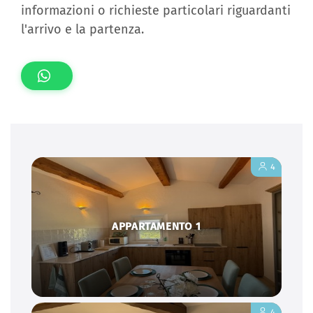
informazioni o richieste particolari riguardanti
l'arrivo e la partenza.
4
APPARTAMENTO 1
4