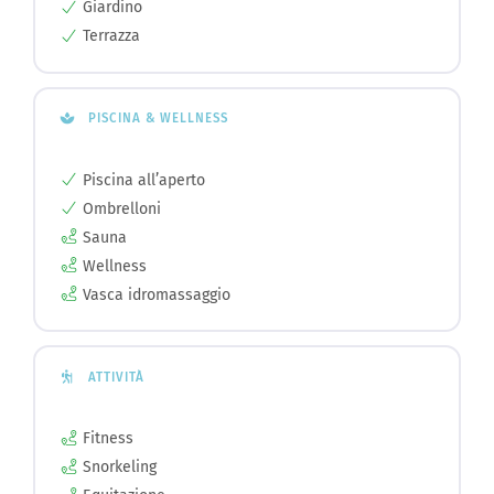
Giardino
Terrazza
PISCINA & WELLNESS
Piscina all’aperto
Ombrelloni
Sauna
Wellness
Vasca idromassaggio
ATTIVITÀ
Fitness
Snorkeling