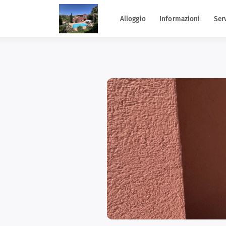
Alloggio
Informazioni
Serv