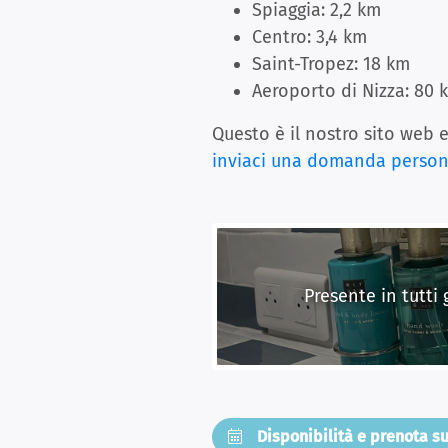
Spiaggia: 2,2 km
Centro: 3,4 km
Saint-Tropez: 18 km
Aeroporto di Nizza: 80 
Questo è il nostro sito web 
inviaci una domanda person
Presente in tutti
Disponibilità e prenota s