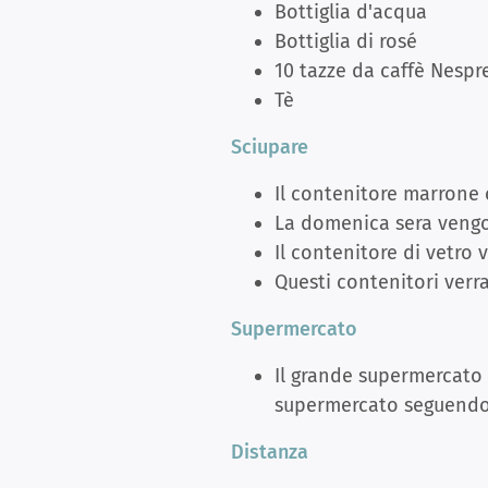
Bottiglia d'acqua
Bottiglia di rosé
10 tazze da caffè Nespr
Tè
Sciupare
Il contenitore marrone 
La domenica sera vengon
Il contenitore di vetro
Questi contenitori verra
Supermercato
Il grande supermercato 
supermercato seguendo 
Distanza