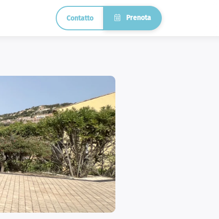
Prenota
Contatto