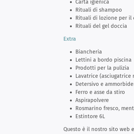
Carta igienica
Rituali di shampoo
Rituali di lozione per il
Rituali del gel doccia
Extra
Biancheria
Lettini a bordo piscina
Prodotti per la pulizia
Lavatrice (asciugatrice 
Detersivo e ammorbide
Ferro e asse da stiro
Aspirapolvere
Rosmarino fresco, menta
Estintore 6L
Questo è il nostro sito web 