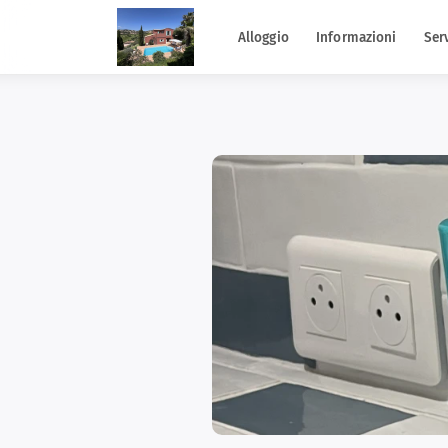
Alloggio
Informazioni
Serv