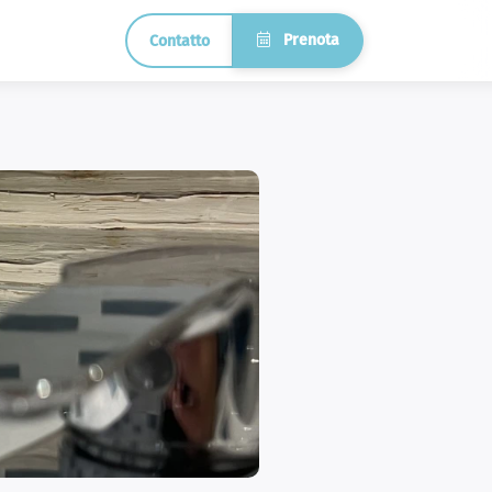
Prenota
Contatto