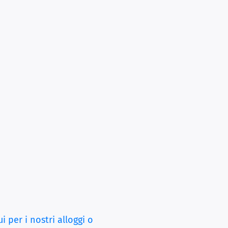
ui per i nostri alloggi o